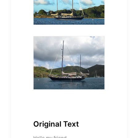
Original Text
Hello my friend,