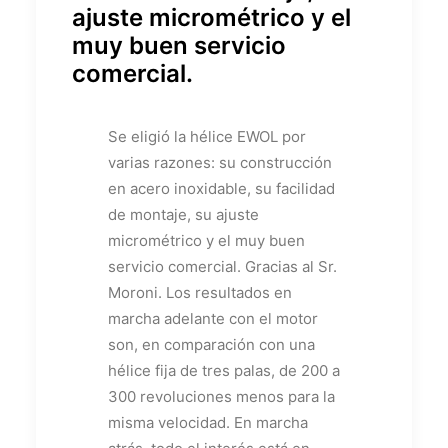
ajuste micrométrico y el
muy buen servicio
comercial.
Se eligió la hélice EWOL por
varias razones: su construcción
en acero inoxidable, su facilidad
de montaje, su ajuste
micrométrico y el muy buen
servicio comercial. Gracias al Sr.
Moroni. Los resultados en
marcha adelante con el motor
son, en comparación con una
hélice fija de tres palas, de 200 a
300 revoluciones menos para la
misma velocidad. En marcha