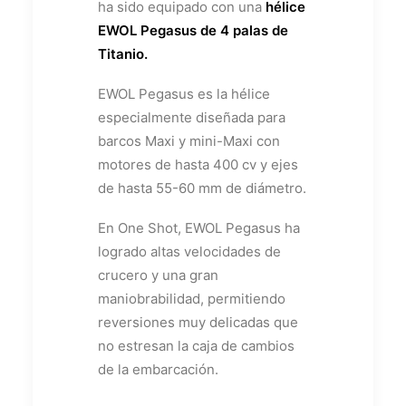
ha sido equipado con una
hélice
EWOL Pegasus de 4 palas de
Titanio.
EWOL Pegasus es la hélice
especialmente diseñada para
barcos Maxi y mini-Maxi con
motores de hasta 400 cv y ejes
de hasta 55-60 mm de diámetro.
En One Shot, EWOL Pegasus ha
logrado altas velocidades de
crucero y una gran
maniobrabilidad, permitiendo
reversiones muy delicadas que
no estresan la caja de cambios
de la embarcación.