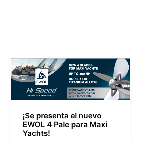
¡Se presenta el nuevo
EWOL 4 Pale para Maxi
Yachts!