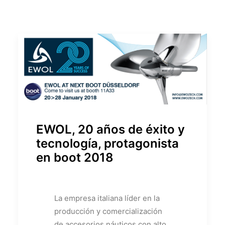
EWOL, 20 años de éxito y
tecnología, protagonista
en boot 2018
La empresa italiana líder en la
producción y comercialización
de accesorios náuticos con alto