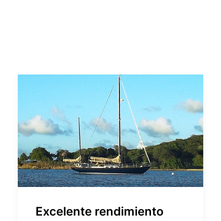
Excelente rendimiento