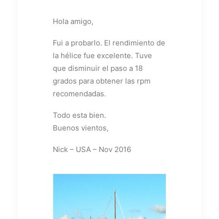
Hola amigo,
Fui a probarlo. El rendimiento de
la hélice fue excelente. Tuve
que disminuir el paso a 18
grados para obtener las rpm
recomendadas.
Todo esta bien.
Buenos vientos,
Nick – USA – Nov 2016