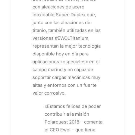
con aleaciones de acero
inoxidable Super-Duplex que,
junto con las aleaciones de
titanio, también utilizadas en las
versiones #EWOLTitanium,
representan la mejor tecnología
disponible hoy en día para
aplicaciones «especiales» en el
campo marino y en capaz de
soportar cargas mecánicas muy
altas y entornos con un fuerte
valor corrosivo.
«Estamos felices de poder
contribuir a la misión
Polarquest 2018 – comenta
el CEO Ewol – que tiene