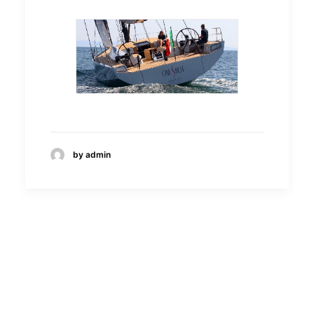
by admin