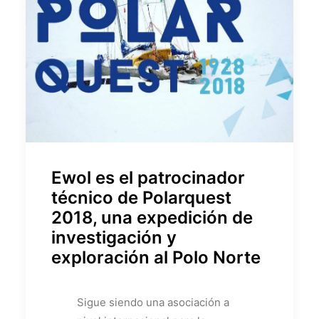
Ewol es el patrocinador
técnico de Polarquest
2018, una expedición de
investigación y
exploración al Polo Norte
Sigue siendo una asociación a