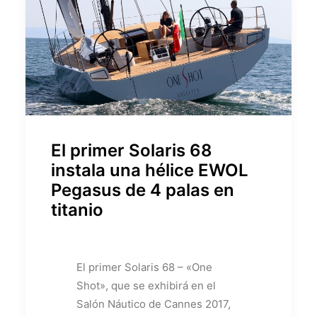
El primer Solaris 68
instala una hélice EWOL
Pegasus de 4 palas en
titanio
El primer Solaris 68 – «One
Shot», que se exhibirá en el
Salón Náutico de Cannes 2017,