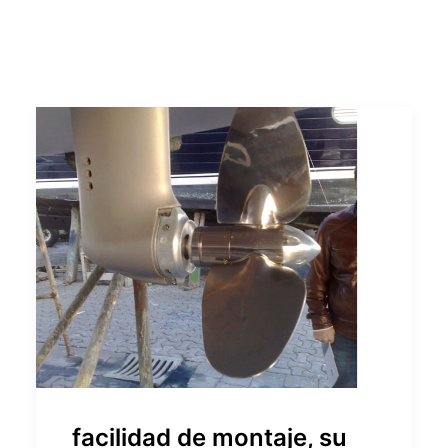
facilidad de montaje, su