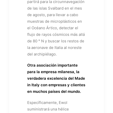
partirá para la circunnavegación
de las islas Svalbard en el mes
de agosto, para llevar a cabo
muestras de microplásticos en
el Océano Ártico, detectar el
flujo de rayos cósmicos más allá
de 80 ° N y buscar los restos de
la aeronave de Italia al noreste
del archipiélago.
Otra asociación importante
para la empresa milanesa, la
verdadera excelencia del Made
in Italy con empresas y clientes
en muchos países del mundo.
Específicamente, Ewol
suministrará una hélice