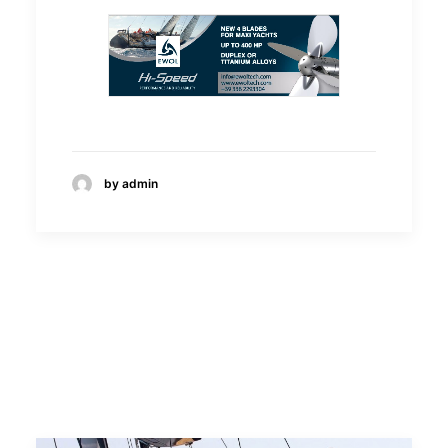
by admin