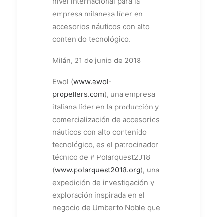
nivel internacional para la
empresa milanesa líder en
accesorios náuticos con alto
contenido tecnológico.
Milán, 21 de junio de 2018
Ewol (
www.ewol-
propellers.com
), una empresa
italiana líder en la producción y
comercialización de accesorios
náuticos con alto contenido
tecnológico, es el patrocinador
técnico de # Polarquest2018
(
www.polarquest2018.org
), una
expedición de investigación y
exploración inspirada en el
negocio de Umberto Noble que