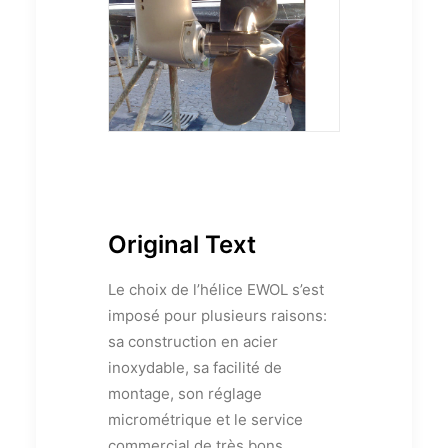
Original Text
Le choix de l’hélice EWOL s’est
imposé pour plusieurs raisons:
sa construction en acier
inoxydable, sa facilité de
montage, son réglage
micrométrique et le service
commercial de très bons