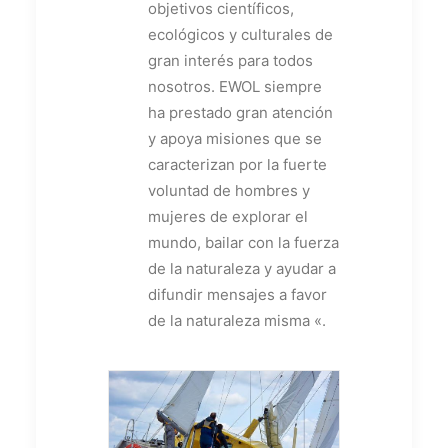
objetivos científicos,
ecológicos y culturales de
gran interés para todos
nosotros. EWOL siempre
ha prestado gran atención
y apoya misiones que se
caracterizan por la fuerte
voluntad de hombres y
mujeres de explorar el
mundo, bailar con la fuerza
de la naturaleza y ayudar a
difundir mensajes a favor
de la naturaleza misma «.