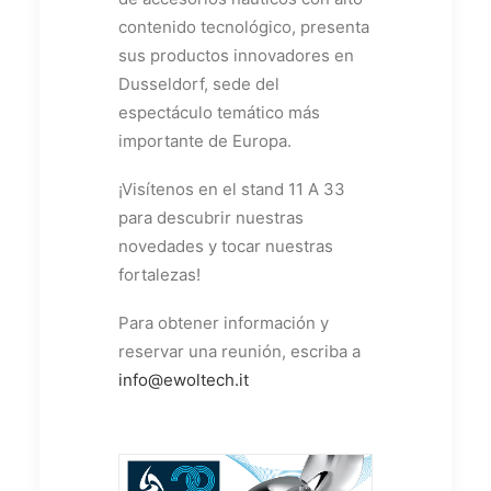
contenido tecnológico, presenta
sus productos innovadores en
Dusseldorf, sede del
espectáculo temático más
importante de Europa.
¡Visítenos en el stand 11 A 33
para descubrir nuestras
novedades y tocar nuestras
fortalezas!
Para obtener información y
reservar una reunión, escriba a
info@ewoltech.it