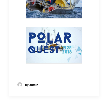
by admin