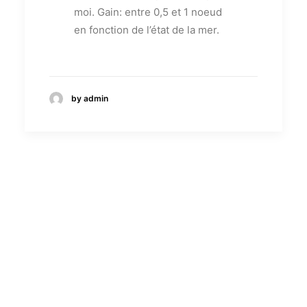
moi. Gain: entre 0,5 et 1 noeud
en fonction de l’état de la mer.
by admin