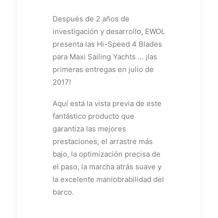
Después de 2 años de
investigación y desarrollo, EWOL
presenta las Hi-Speed 4 Blades
para Maxi Sailing Yachts … ¡las
primeras entregas en julio de
2017!
Aquí está la vista previa de este
fantástico producto que
garantiza las mejores
prestaciones, el arrastre más
bajo, la optimización precisa de
el paso, la marcha atrás suave y
la excelente maniobrabilidad del
barco.