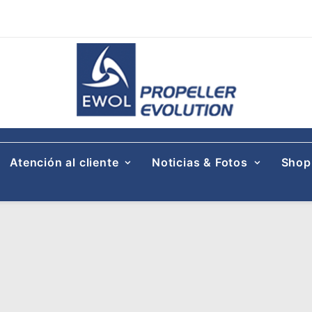
Atención al cliente
Noticias & Fotos
Shop