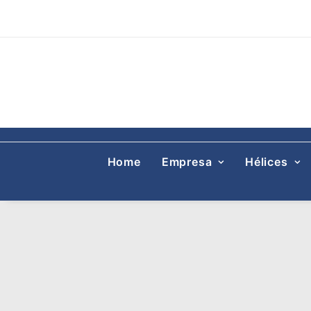
Home
Empresa
Hélices