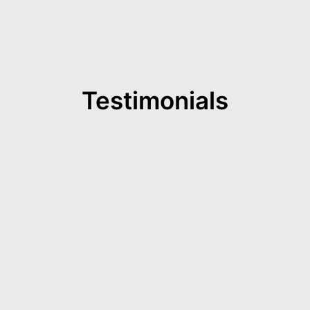
Testimonials