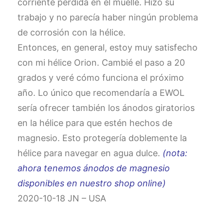
corriente perdida en el muelle. Hizo su
trabajo y no parecía haber ningún problema
de corrosión con la hélice.
Entonces, en general, estoy muy satisfecho
con mi hélice Orion. Cambié el paso a 20
grados y veré cómo funciona el próximo
año. Lo único que recomendaría a EWOL
sería ofrecer también los ánodos giratorios
en la hélice para que estén hechos de
magnesio. Esto protegería doblemente la
hélice para navegar en agua dulce.
(nota:
ahora tenemos ánodos de magnesio
disponibles en nuestro shop online)
2020-10-18 JN – USA