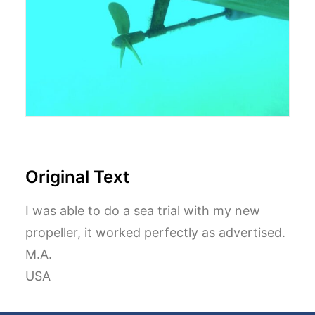
Original Text
I was able to do a sea trial with my new
propeller, it worked perfectly as advertised.
M.A.
USA