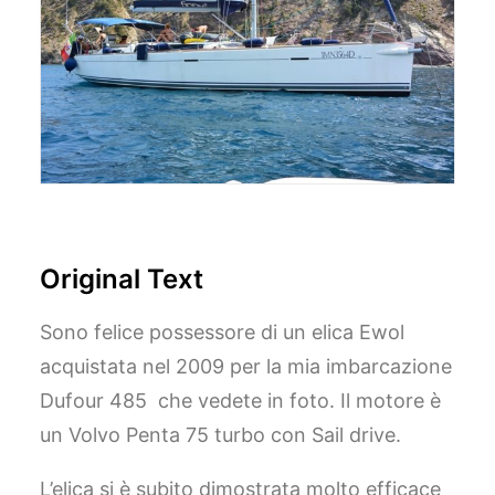
Original Text
Sono felice possessore di un elica Ewol
acquistata nel 2009 per la mia imbarcazione
Dufour 485 che vedete in foto. Il motore è
un Volvo Penta 75 turbo con Sail drive.
L’elica si è subito dimostrata molto efficace