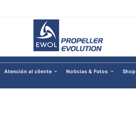
Atención al cliente
Noticias & Fotos
Shop