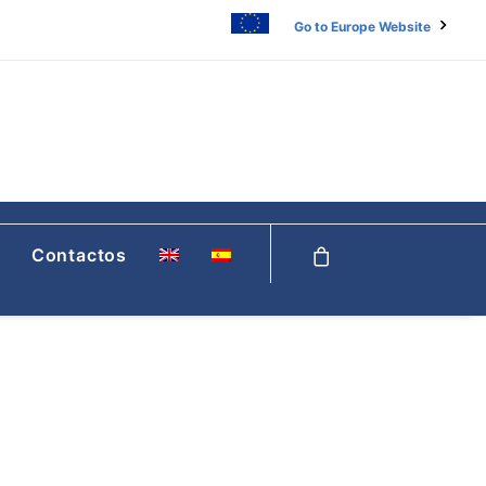
Go to Europe Website
Contactos