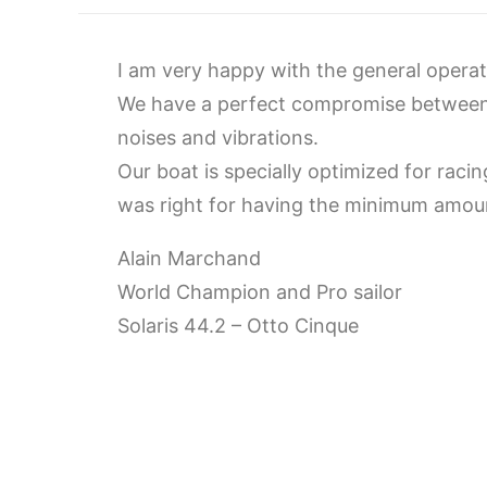
I am very happy with the general operat
We have a perfect compromise between
noises and vibrations.
Our boat is specially optimized for raci
was right for having the minimum amount
Alain Marchand
World Champion and Pro sailor
Solaris 44.2 – Otto Cinque