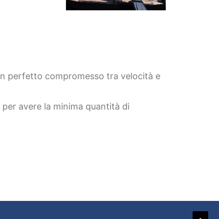
un perfetto compromesso tra velocità e
 per avere la minima quantità di