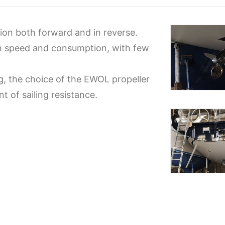
ion both forward and in reverse.
 speed and consumption, with few
ng, the choice of the EWOL propeller
 of sailing resistance.