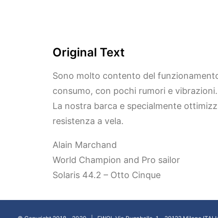
Original Text
Sono molto contento del funzionamento 
consumo, con pochi rumori e vibrazioni.
La nostra barca e specialmente ottimizzat
resistenza a vela.
Alain Marchand
World Champion and Pro sailor
Solaris 44.2 – Otto Cinque